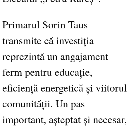
Primarul Sorin Taus
transmite că investiția
reprezintă un angajament
ferm pentru educație,
eficiență energetică și viitorul
comunității. Un pas
important, așteptat și necesar,