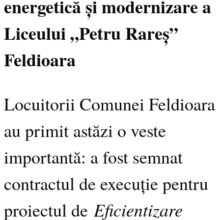
energetică și modernizare a
Liceului „Petru Rareș”
Feldioara
Locuitorii Comunei Feldioara
au primit astăzi o veste
importantă: a fost semnat
contractul de execuție pentru
Eficientizare
proiectul de