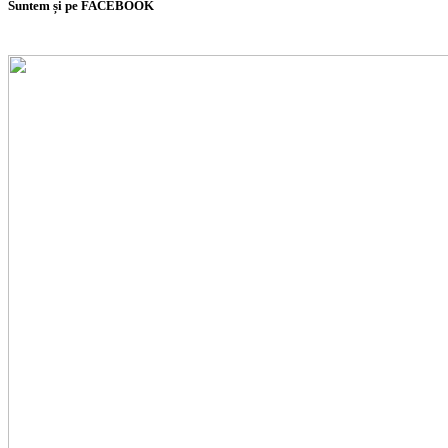
Suntem și pe FACEBOOK