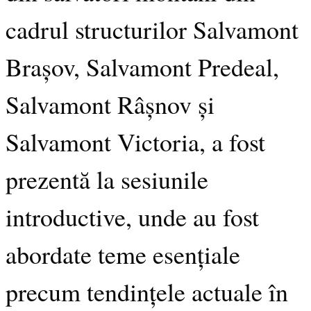
cadrul structurilor Salvamont
Brașov, Salvamont Predeal,
Salvamont Râșnov și
Salvamont Victoria, a fost
prezentă la sesiunile
introductive, unde au fost
abordate teme esențiale
precum tendințele actuale în