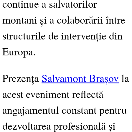
continue a salvatorilor
montani și a colaborării între
structurile de intervenție din
Europa.
Prezența
Salvamont Brașov
la
acest eveniment reflectă
angajamentul constant pentru
dezvoltarea profesională și