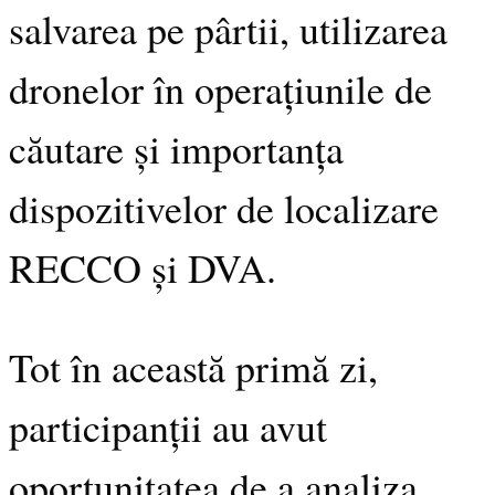
salvarea pe pârtii, utilizarea
dronelor în operațiunile de
căutare și importanța
dispozitivelor de localizare
RECCO și DVA.
Tot în această primă zi,
participanții au avut
oportunitatea de a analiza