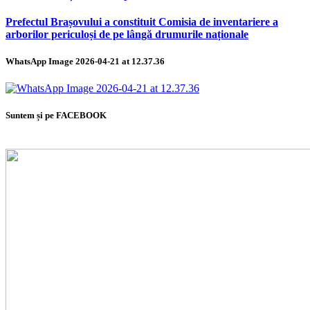
Prefectul Brașovului a constituit Comisia de inventariere a
arborilor periculoși de pe lângă drumurile naționale
WhatsApp Image 2026-04-21 at 12.37.36
Suntem și pe FACEBOOK