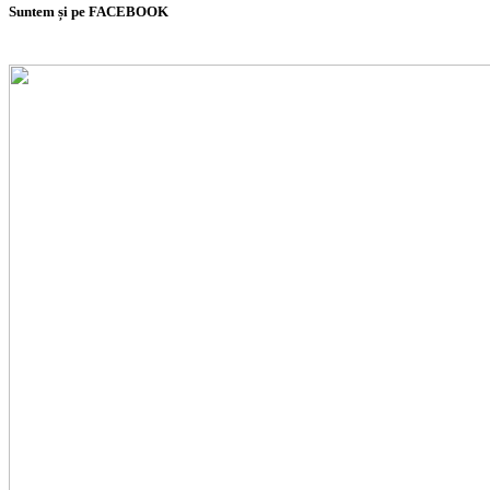
Suntem și pe FACEBOOK