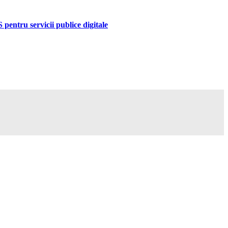
pentru servicii publice digitale