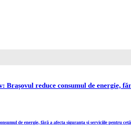
Brașovul reduce consumul de energie, fără 
umul de energie, fără a afecta siguranța și serviciile pentru cetă