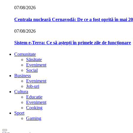
07/08/2026
Centrala nucleară Cernavodă: De ce a fost oprită în mai 2
07/08/2026
Sistem e-Terra: Ce să aștepți în primele zile de funcționare
Comunitate
Sănătate
Eveniment
Social
Business
Eveniment
Job-uri
Cultura
Educatie
Eveniment
Cooking
Sport
Gaming