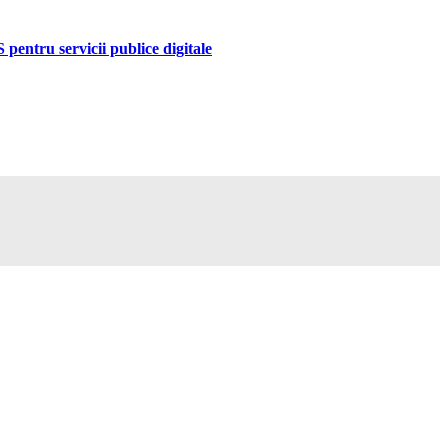
pentru servicii publice digitale