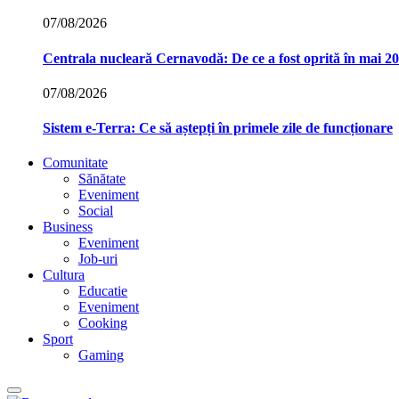
07/08/2026
Centrala nucleară Cernavodă: De ce a fost oprită în mai 2
07/08/2026
Sistem e-Terra: Ce să aștepți în primele zile de funcționare
Comunitate
Sănătate
Eveniment
Social
Business
Eveniment
Job-uri
Cultura
Educatie
Eveniment
Cooking
Sport
Gaming