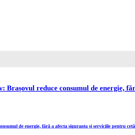
Brașovul reduce consumul de energie, fără 
umul de energie, fără a afecta siguranța și serviciile pentru cetă