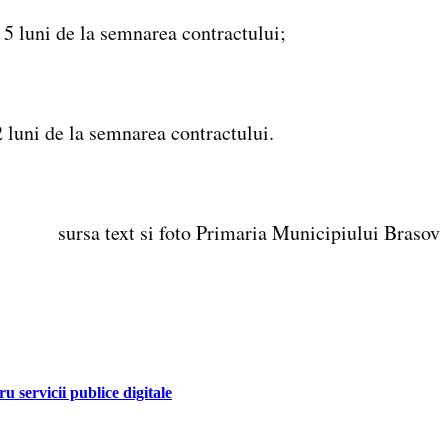
 5 luni de la semnarea contractului;
2 luni de la semnarea contractului.
sursa text si foto Primaria Municipiului Brasov
 servicii publice digitale