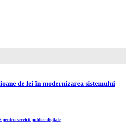
ioane de lei în modernizarea sistemului
pentru servicii publice digitale