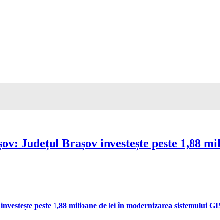
ov: Județul Brașov investește peste 1,88 mil
vestește peste 1,88 milioane de lei în modernizarea sistemului GIS 