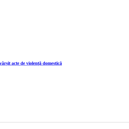
ârșit acte de violență domestică