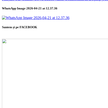
WhatsApp Image 2026-04-21 at 12.37.36
Suntem și pe FACEBOOK