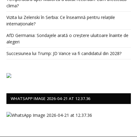
clima?
Vizita lui Zelenski în Serbia: Ce înseamnă pentru relațiile
internaționale?
AfD Germania: Sondajele arată o creștere uluitoare înainte de
alegeri
Succesiunea lui Trump: JD Vance va fi candidatul din 2028?
WHATSAPP IMAGE 2026-04-21 AT 12.37.36