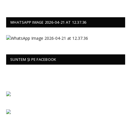
WHATSAPP IMAGE 2026-04-21 AT 12.37.36
SUNTEM ȘI PE FACEBOOK