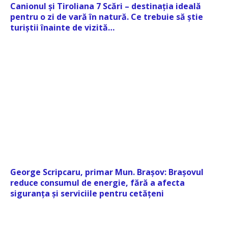
Canionul și Tiroliana 7 Scări – destinația ideală
pentru o zi de vară în natură. Ce trebuie să știe
turiștii înainte de vizită…
George Scripcaru, primar Mun. Brașov: Brașovul
reduce consumul de energie, fără a afecta
siguranța și serviciile pentru cetățeni