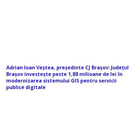
Adrian Ioan Veștea, președinte CJ Brașov: Județul
Brașov investește peste 1,88 milioane de lei în
modernizarea sistemului GIS pentru servicii
publice digitale