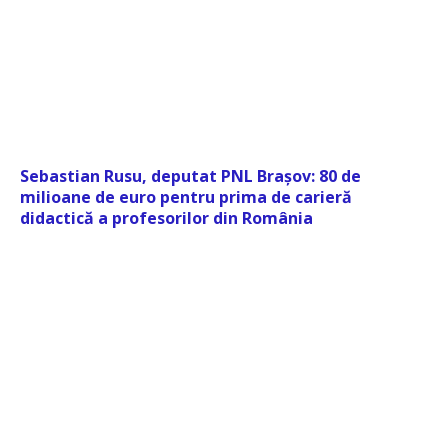
Sebastian Rusu, deputat PNL Brașov: 80 de
milioane de euro pentru prima de carieră
didactică a profesorilor din România