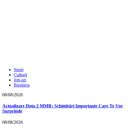
Sport
Cultură
Job-uri
Business
08/08/2026
Actualizare Dota 2 MMR: Schimbări Importante Care Te Vor
Surprinde
08/08/2026