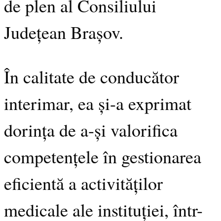
de plen al Consiliului
Județean Brașov.
În calitate de conducător
interimar, ea și-a exprimat
dorința de a-și valorifica
competențele în gestionarea
eficientă a activităților
medicale ale instituției, într-