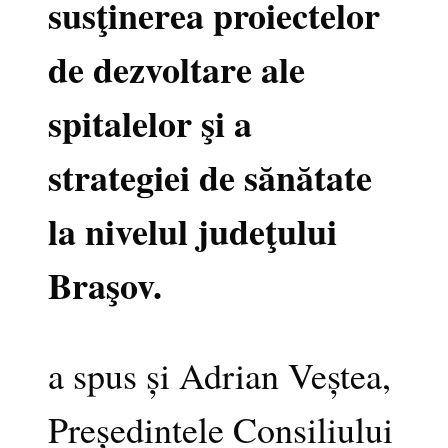
susţinerea proiectelor
de dezvoltare ale
spitalelor şi a
strategiei de sănătate
la nivelul judeţului
Braşov.
a spus și Adrian Veștea,
Președintele Consiliului