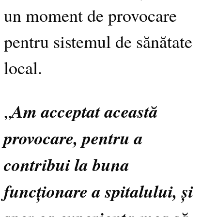
un moment de provocare
pentru sistemul de sănătate
local.
Am acceptat această
„
provocare, pentru a
contribui la buna
funcționare a spitalului, și