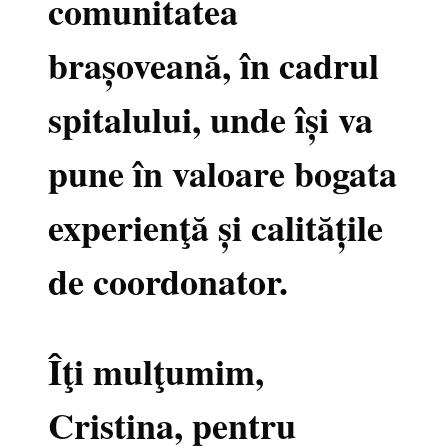
comunitatea
brașoveană, în cadrul
spitalului, unde își va
pune în valoare bogata
experienţă și calitățile
de coordonator.
Îţi mulţumim,
Cristina, pentru