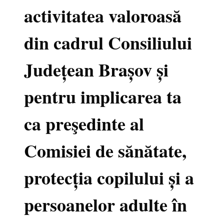
activitatea valoroasă
din cadrul Consiliului
Județean Brașov și
pentru implicarea ta
ca preşedinte al
Comisiei de sănătate,
protecția copilului și a
persoanelor adulte în