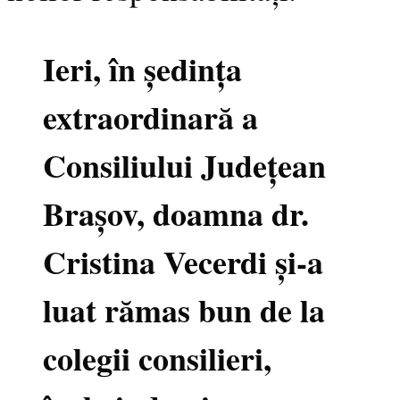
Ieri, în ședința
extraordinară a
Consiliului Județean
Brașov, doamna dr.
Cristina Vecerdi și-a
luat rămas bun de la
colegii consilieri,