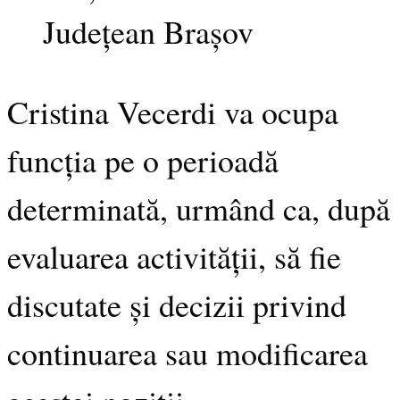
Județean Brașov
Cristina Vecerdi va ocupa
funcția pe o perioadă
determinată, urmând ca, după
evaluarea activității, să fie
discutate și decizii privind
continuarea sau modificarea