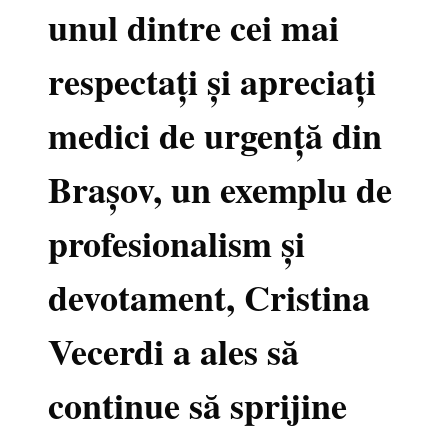
unul dintre cei mai
respectați și apreciați
medici de urgență din
Brașov, un exemplu de
profesionalism și
devotament, Cristina
Vecerdi a ales să
continue să sprijine