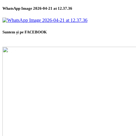
WhatsApp Image 2026-04-21 at 12.37.36
Suntem și pe FACEBOOK