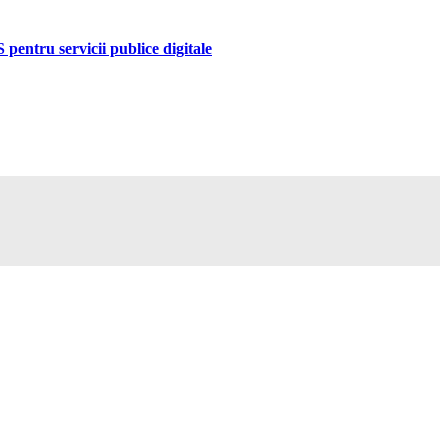
pentru servicii publice digitale