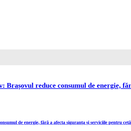
Brașovul reduce consumul de energie, fără 
umul de energie, fără a afecta siguranța și serviciile pentru cetă