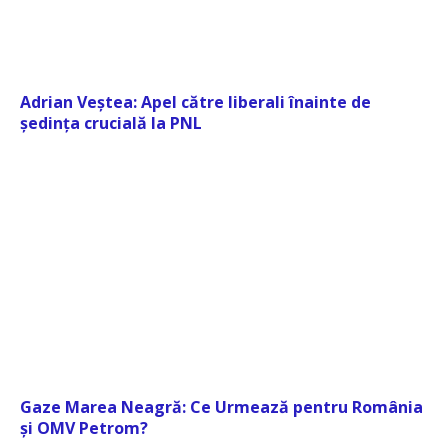
Adrian Veștea: Apel către liberali înainte de
ședința crucială la PNL
Gaze Marea Neagră: Ce Urmează pentru România
și OMV Petrom?