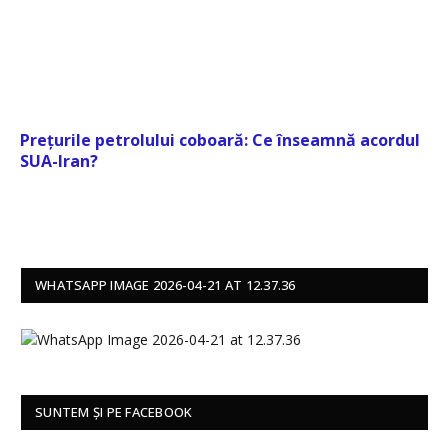
Prețurile petrolului coboară: Ce înseamnă acordul
SUA-Iran?
WHATSAPP IMAGE 2026-04-21 AT 12.37.36
SUNTEM ȘI PE FACEBOOK