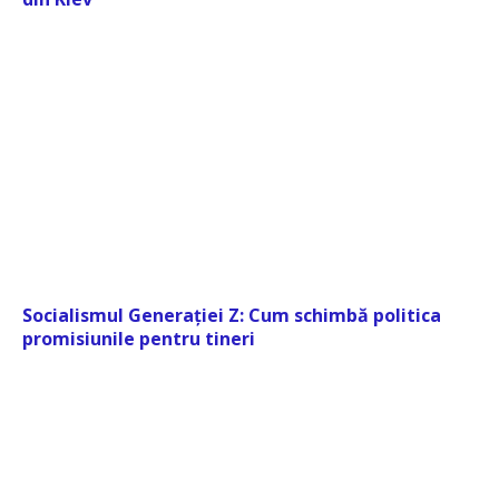
Socialismul Generației Z: Cum schimbă politica
promisiunile pentru tineri