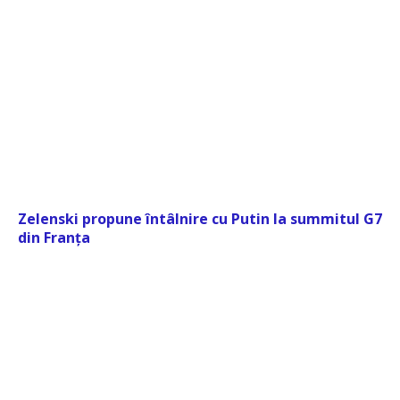
Zelenski propune întâlnire cu Putin la summitul G7
din Franța