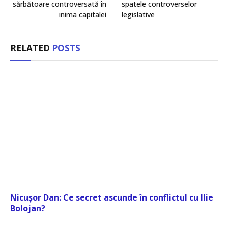
sărbătoare controversată în
spatele controverselor
inima capitalei
legislative
RELATED
POSTS
Nicușor Dan: Ce secret ascunde în conflictul cu Ilie
Bolojan?