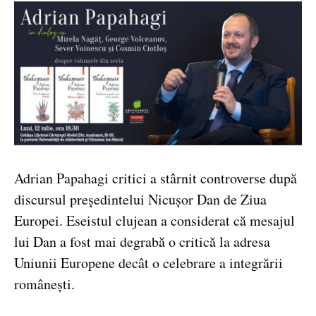
Adrian Papahagi critici a stârnit controverse după
discursul președintelui Nicușor Dan de Ziua
Europei. Eseistul clujean a considerat că mesajul
lui Dan a fost mai degrabă o critică la adresa
Uniunii Europene decât o celebrare a integrării
românești.