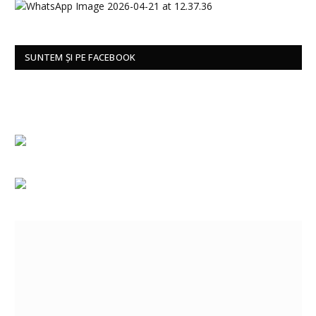
SUNTEM ȘI PE FACEBOOK