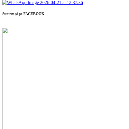
Suntem și pe FACEBOOK