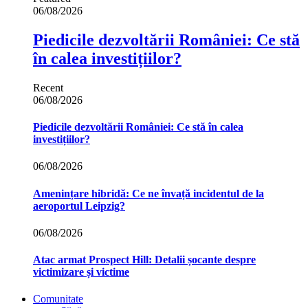
06/08/2026
Piedicile dezvoltării României: Ce stă
în calea investițiilor?
Recent
06/08/2026
Piedicile dezvoltării României: Ce stă în calea
investițiilor?
06/08/2026
Amenințare hibridă: Ce ne învață incidentul de la
aeroportul Leipzig?
06/08/2026
Atac armat Prospect Hill: Detalii șocante despre
victimizare și victime
Comunitate